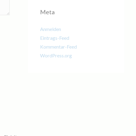
Meta
Anmelden
Eintrags-Feed
Kommentar-Feed
WordPress.org