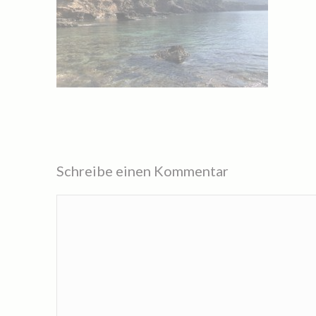
Schreibe einen Kommentar