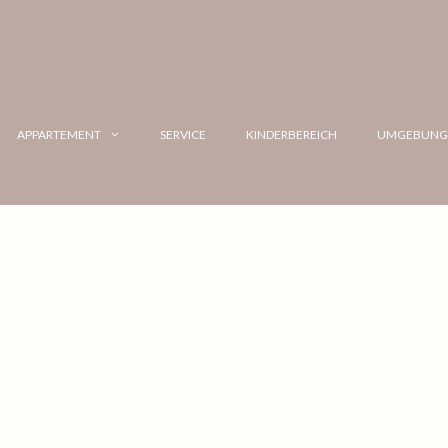
APPARTEMENT
SERVICE
KINDERBEREICH
UMGEBUN