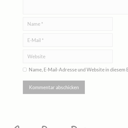
Name, E-Mail-Adresse und Website in diesem 