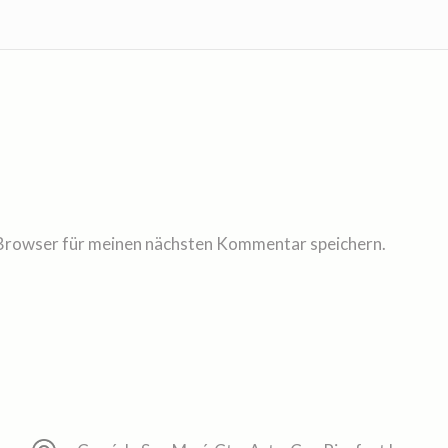
Browser für meinen nächsten Kommentar speichern.