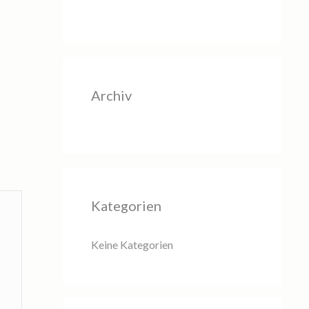
Archiv
Kategorien
Keine Kategorien