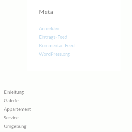
Meta
Anmelden
Eintrags-Feed
Kommentar-Feed
WordPress.org
Einleitung
Galerie
Appartement
Service
Umgebung