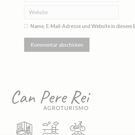
Name, E-Mail-Adresse und Website in diesem 