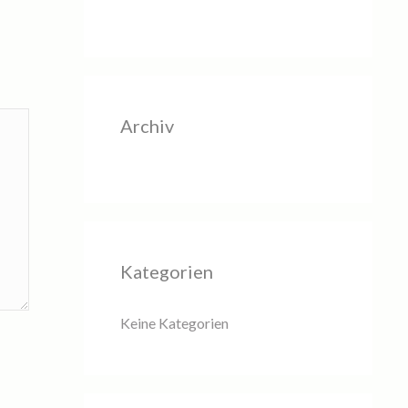
Archiv
Kategorien
Keine Kategorien