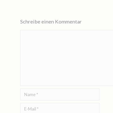
Schreibe einen Kommentar