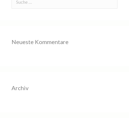
Neueste Kommentare
Archiv