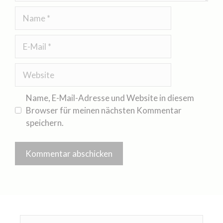
Name, E-Mail-Adresse und Website in diesem
Browser für meinen nächsten Kommentar
speichern.