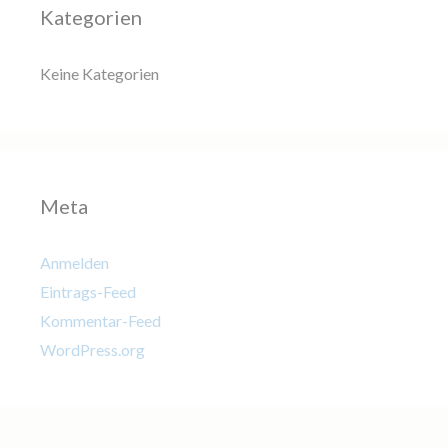
Kategorien
Keine Kategorien
Meta
Anmelden
Eintrags-Feed
Kommentar-Feed
WordPress.org