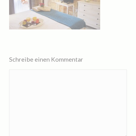
Schreibe einen Kommentar