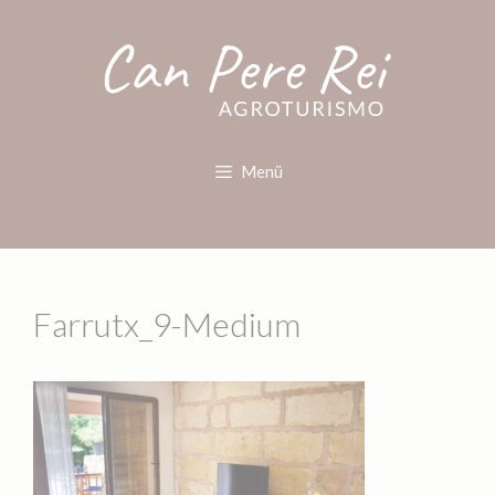
Menü
Farrutx_9-Medium