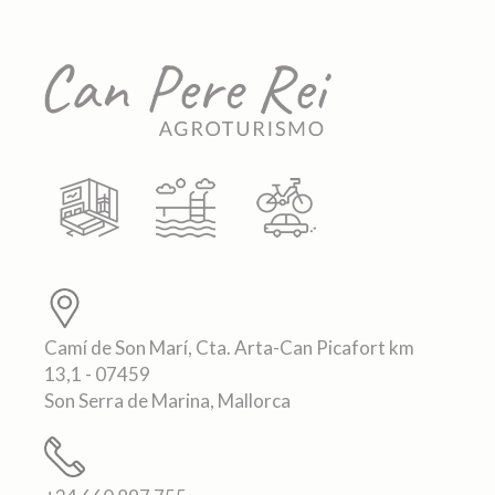
Camí de Son Marí, Cta. Arta-Can Picafort km
13,1 - 07459
Son Serra de Marina, Mallorca