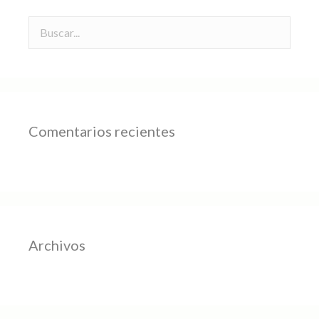
Comentarios recientes
Archivos