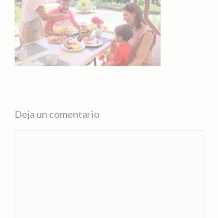
Deja un comentario