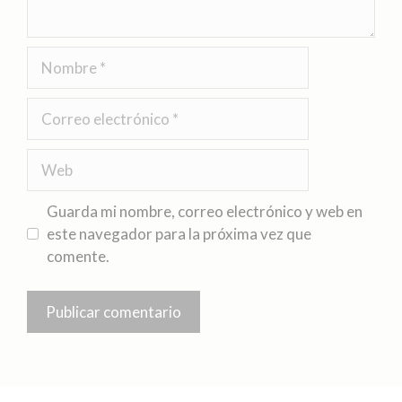
Guarda mi nombre, correo electrónico y web en
este navegador para la próxima vez que
comente.