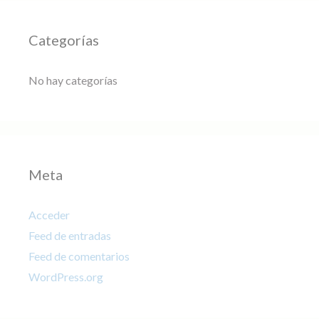
Categorías
No hay categorías
Meta
Acceder
Feed de entradas
Feed de comentarios
WordPress.org