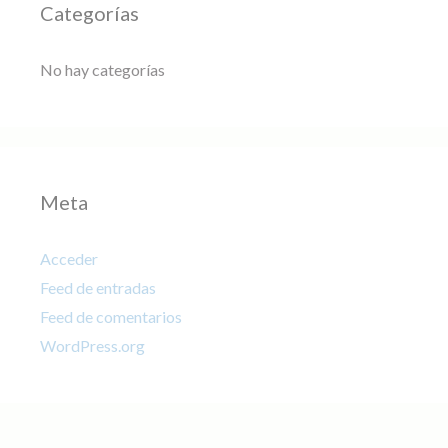
Categorías
No hay categorías
Meta
Acceder
Feed de entradas
Feed de comentarios
WordPress.org