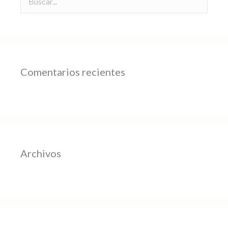
Comentarios recientes
Archivos