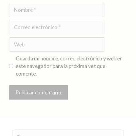
Guarda mi nombre, correo electrónico y web en
este navegador para la próxima vez que
comente.