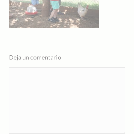
Deja un comentario