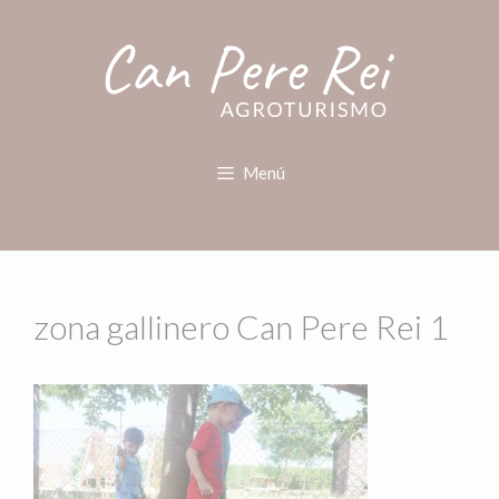
Menú
zona gallinero Can Pere Rei 1