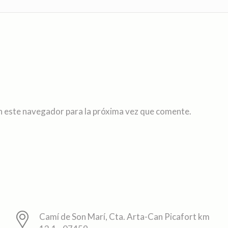
n este navegador para la próxima vez que comente.
Camí de Son Marí, Cta. Arta-Can Picafort km