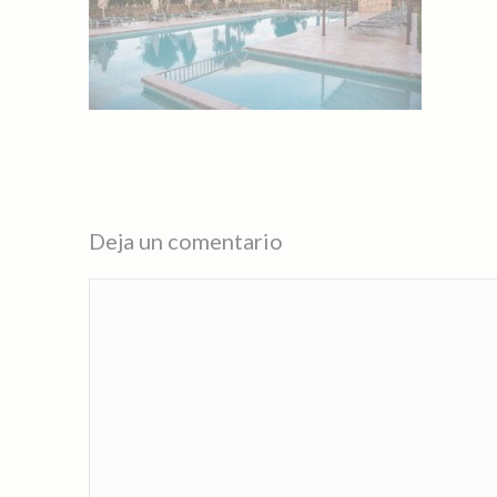
Deja un comentario