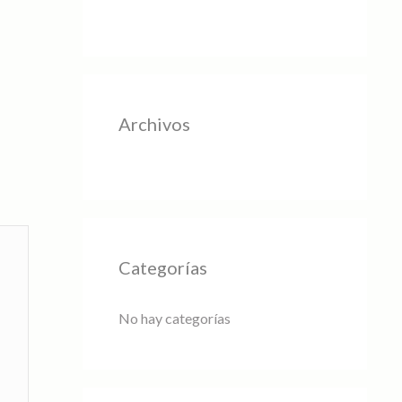
Archivos
Categorías
No hay categorías