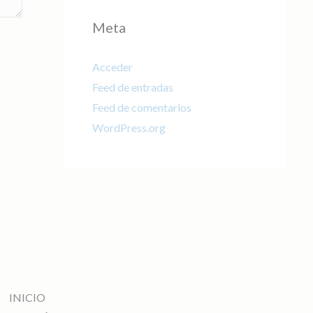
Meta
Acceder
Feed de entradas
Feed de comentarios
WordPress.org
INICIO