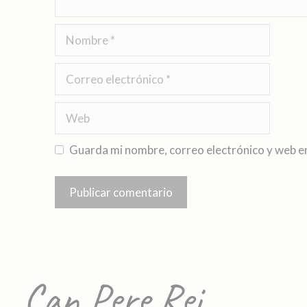
Guarda mi nombre, correo electrónico y web e