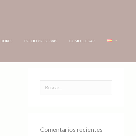
EDORES
PRECIO Y RESERVAS
CÓMO LLEGAR
Comentarios recientes