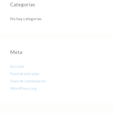
Categorías
No hay categorías
Meta
Acceder
Feed de entradas
Feed de comentarios
WordPress.org