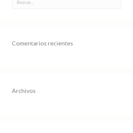
Comentarios recientes
Archivos