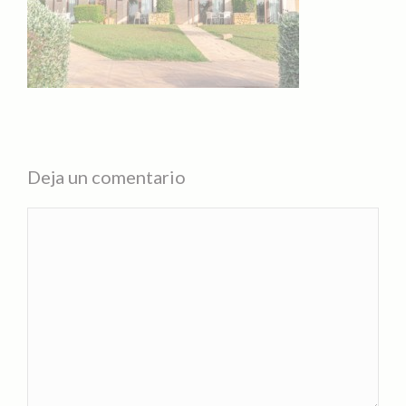
Deja un comentario