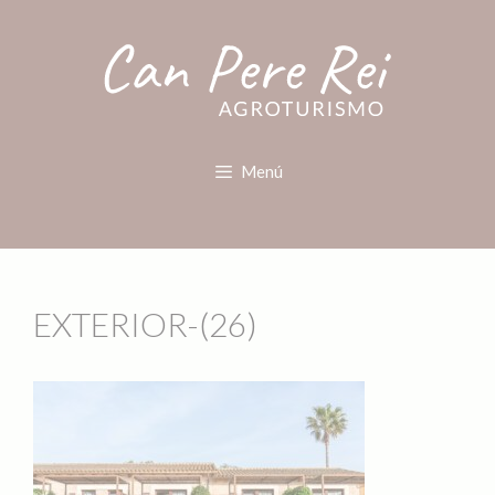
Menú
EXTERIOR-(26)