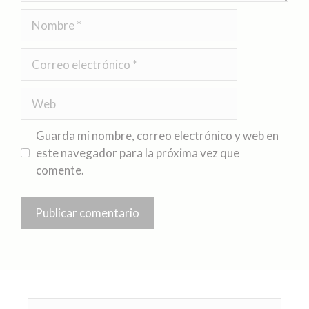
Guarda mi nombre, correo electrónico y web en
este navegador para la próxima vez que
comente.