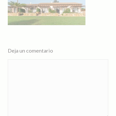
Deja un comentario