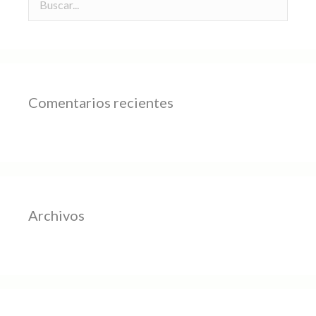
Comentarios recientes
Archivos