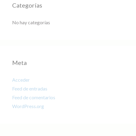
Categorías
No hay categorías
Meta
Acceder
Feed de entradas
Feed de comentarios
WordPress.org