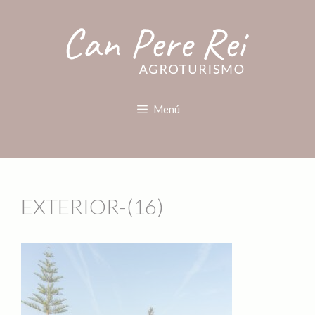
Menú
EXTERIOR-(16)