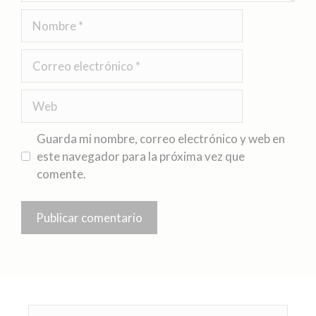
Guarda mi nombre, correo electrónico y web en
este navegador para la próxima vez que
comente.