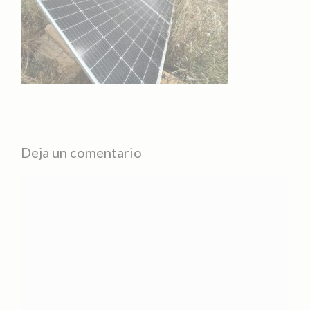
Deja un comentario