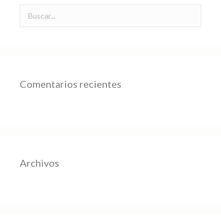
Comentarios recientes
Archivos