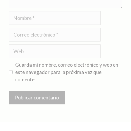
Guarda mi nombre, correo electrónico y web en
este navegador para la próxima vez que
comente.