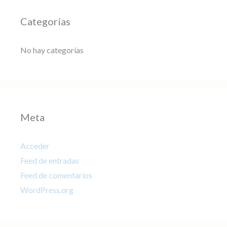
Categorías
No hay categorías
Meta
Acceder
Feed de entradas
Feed de comentarios
WordPress.org