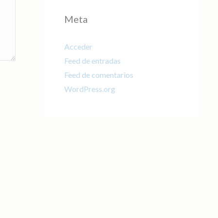
Meta
Acceder
Feed de entradas
Feed de comentarios
WordPress.org