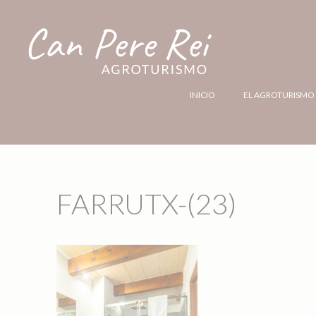
INICIO
EL AGROTURISMO
FARRUTX-(23)