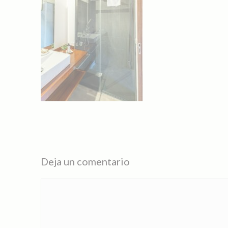
Deja un comentario