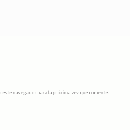
n este navegador para la próxima vez que comente.