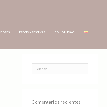
EDORES
PRECIO Y RESERVAS
CÓMO LLEGAR
Comentarios recientes