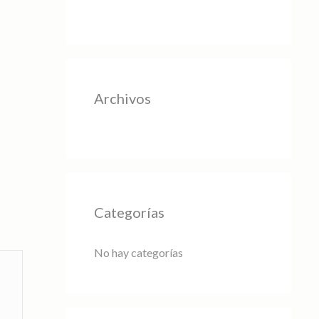
Archivos
Categorías
No hay categorías