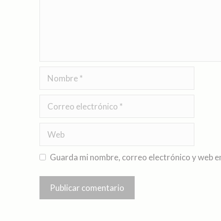
Guarda mi nombre, correo electrónico y web e