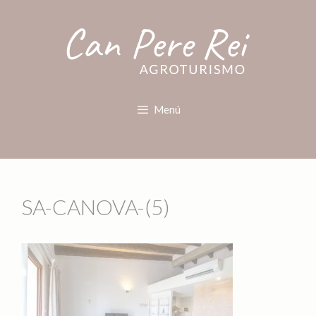
Menú
SA-CANOVA-(5)