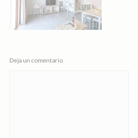
Deja un comentario