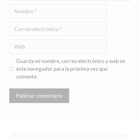
Guarda mi nombre, correo electrónico y web en
este navegador para la próxima vez que
comente.