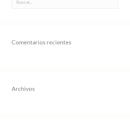
Comentarios recientes
Archivos