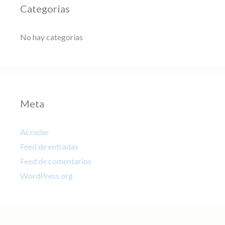
Categorías
No hay categorías
Meta
Acceder
Feed de entradas
Feed de comentarios
WordPress.org