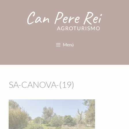
Menú
SA-CANOVA-(19)