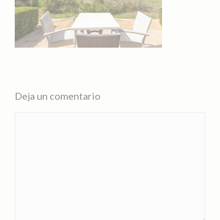
Deja un comentario