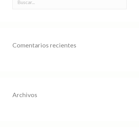
Comentarios recientes
Archivos