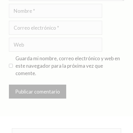
Guarda mi nombre, correo electrónico y web en
este navegador para la próxima vez que
comente.