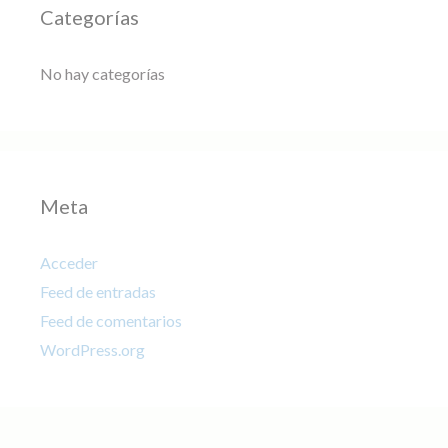
Categorías
No hay categorías
Meta
Acceder
Feed de entradas
Feed de comentarios
WordPress.org