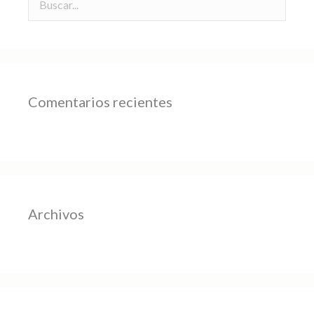
Comentarios recientes
Archivos