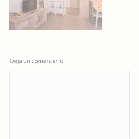
Deja un comentario