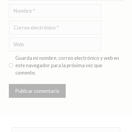
Guarda mi nombre, correo electrónico y web en
este navegador para la próxima vez que
comente.