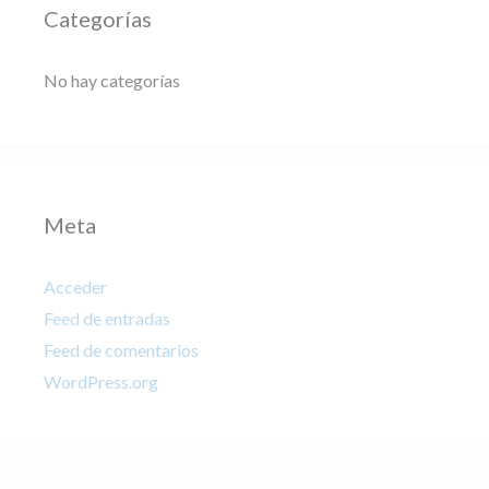
Categorías
No hay categorías
Meta
Acceder
Feed de entradas
Feed de comentarios
WordPress.org