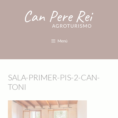
Menú
SALA-PRIMER-PIS-2-CAN-
TONI