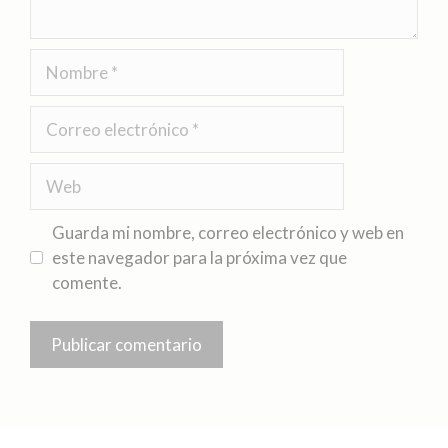
Guarda mi nombre, correo electrónico y web en
este navegador para la próxima vez que
comente.