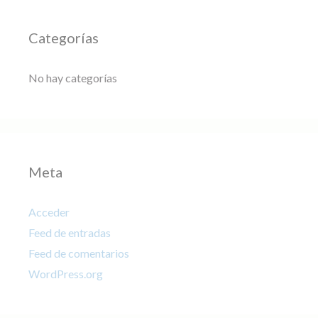
Categorías
No hay categorías
Meta
Acceder
Feed de entradas
Feed de comentarios
WordPress.org