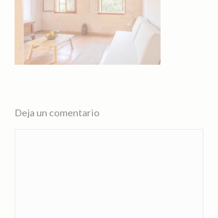
Deja un comentario