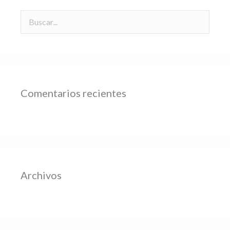
Comentarios recientes
Archivos