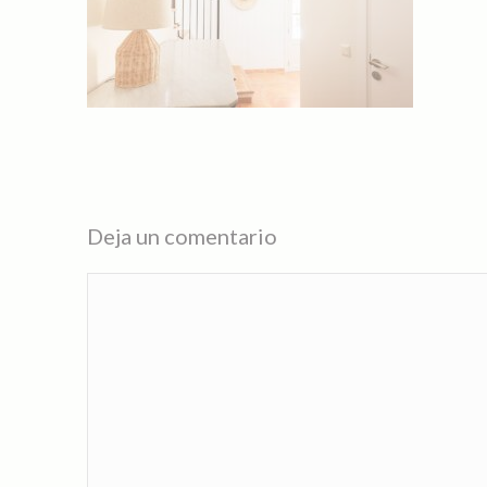
Deja un comentario