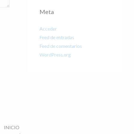
Meta
Acceder
Feed de entradas
Feed de comentarios
WordPress.org
INICIO