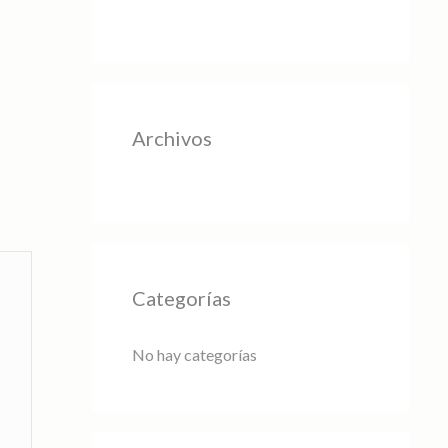
Archivos
Categorías
No hay categorías