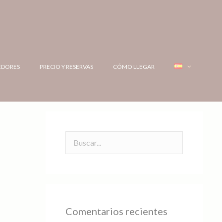
EDORES
PRECIO Y RESERVAS
CÓMO LLEGAR
Comentarios recientes