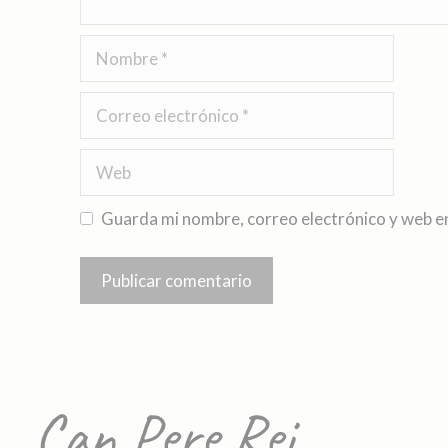
Guarda mi nombre, correo electrónico y web e