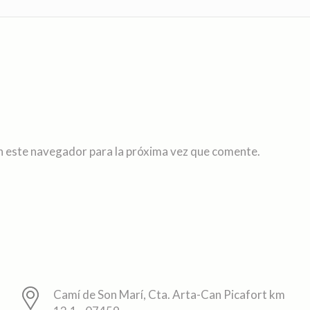
n este navegador para la próxima vez que comente.
Camí de Son Marí, Cta. Arta-Can Picafort km