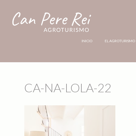
INICIO
EL AGROTURISMO
CA-NA-LOLA-22