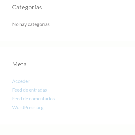
Categorías
No hay categorías
Meta
Acceder
Feed de entradas
Feed de comentarios
WordPress.org