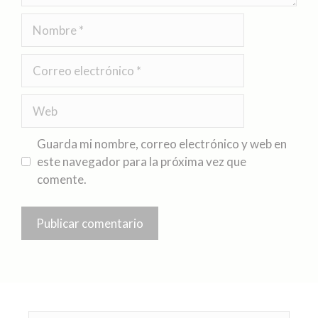
Guarda mi nombre, correo electrónico y web en
este navegador para la próxima vez que
comente.