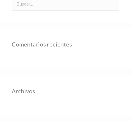
Comentarios recientes
Archivos