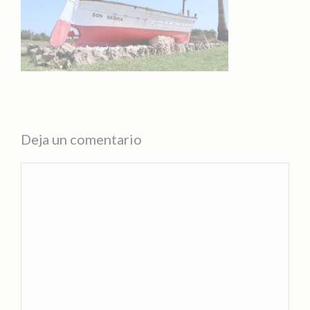
Deja un comentario