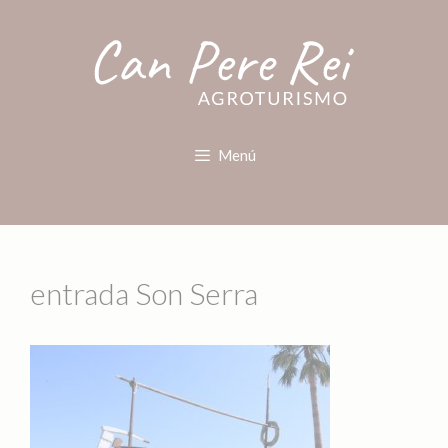
Menú
entrada Son Serra